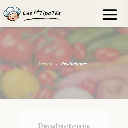
Accueil
Producteurs
Producteurs