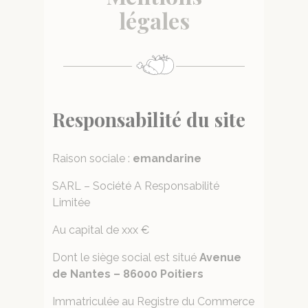
légales
Responsabilité du site
Raison sociale :
emandarine
SARL – Société A Responsabilité
Limitée
Au capital de xxx €
Dont le siège social est situé
Avenue
de Nantes – 86000 Poitiers
Immatriculée au Registre du Commerce