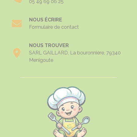
05 49 69 06 25
NOUS ÉCRIRE
Formulaire de contact
NOUS TROUVER
SARL GAILLARD, La bouronnière, 79340
Menigoute