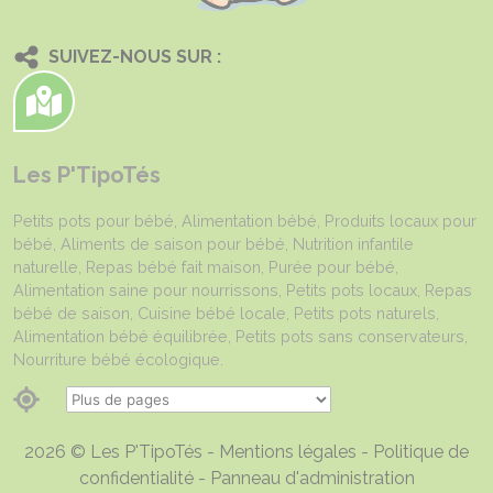
SUIVEZ-NOUS SUR :
Les P'TipoTés
Petits pots pour bébé, Alimentation bébé, Produits locaux pour
bébé, Aliments de saison pour bébé, Nutrition infantile
naturelle, Repas bébé fait maison, Purée pour bébé,
Alimentation saine pour nourrissons, Petits pots locaux, Repas
bébé de saison, Cuisine bébé locale, Petits pots naturels,
Alimentation bébé équilibrée, Petits pots sans conservateurs,
Nourriture bébé écologique.
2026 © Les P'TipoTés -
Mentions légales
-
Politique de
confidentialité
-
Panneau d'administration