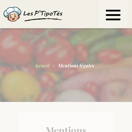
Accueil
Mentions légales
Mentions