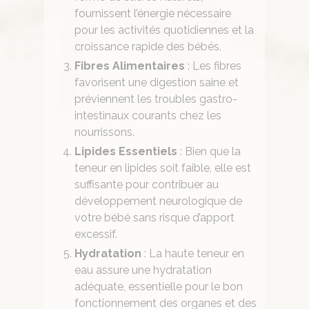
fournissent l’énergie nécessaire
pour les activités quotidiennes et la
croissance rapide des bébés.
Fibres Alimentaires
: Les fibres
favorisent une digestion saine et
préviennent les troubles gastro-
intestinaux courants chez les
nourrissons.
Lipides Essentiels
: Bien que la
teneur en lipides soit faible, elle est
suffisante pour contribuer au
développement neurologique de
votre bébé sans risque d’apport
excessif.
Hydratation
: La haute teneur en
eau assure une hydratation
adéquate, essentielle pour le bon
fonctionnement des organes et des