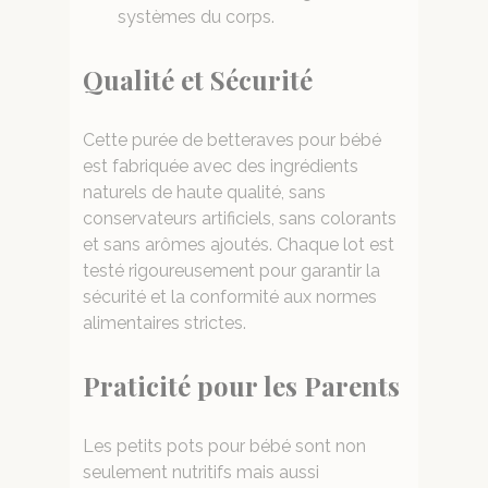
systèmes du corps.
Qualité et Sécurité
Cette purée de betteraves pour bébé
est fabriquée avec des ingrédients
naturels de haute qualité, sans
conservateurs artificiels, sans colorants
et sans arômes ajoutés. Chaque lot est
testé rigoureusement pour garantir la
sécurité et la conformité aux normes
alimentaires strictes.
Praticité pour les Parents
Les petits pots pour bébé sont non
seulement nutritifs mais aussi