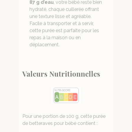
87 g d’eau
, votre bébé reste bien
hydraté, chaque cuillerée offrant
une texture lisse et agréable.
Facile à transporter et à servir,
cette purée est parfaite pour les
repas à la maison ou en
déplacement.
Valeurs Nutritionnelles
Pour une portion de 100 g, cette purée
de betteraves pour bébé contient :