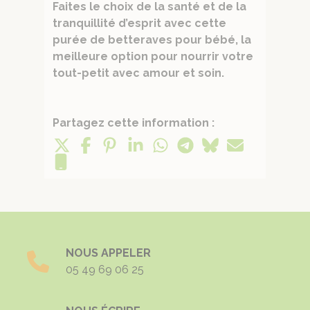
Faites le choix de la santé et de la
tranquillité d’esprit avec cette
purée de betteraves pour bébé, la
meilleure option pour nourrir votre
tout-petit avec amour et soin.
Partagez cette information :
NOUS APPELER
05 49 69 06 25