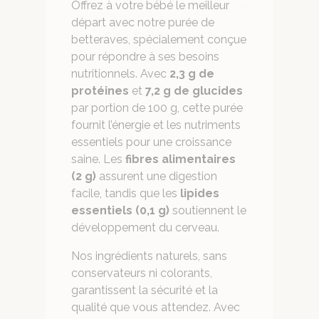
Offrez à votre bébé le meilleur
départ avec notre purée de
betteraves, spécialement conçue
pour répondre à ses besoins
nutritionnels. Avec
2,3 g de
protéines
et
7,2 g de glucides
par portion de 100 g, cette purée
fournit l’énergie et les nutriments
essentiels pour une croissance
saine. Les
fibres alimentaires
(2 g)
assurent une digestion
facile, tandis que les
lipides
essentiels (0,1 g)
soutiennent le
développement du cerveau.
Nos ingrédients naturels, sans
conservateurs ni colorants,
garantissent la sécurité et la
qualité que vous attendez. Avec