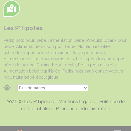
Les P'TipoTés
Petits pots pour bébé, Alimentation bébé, Produits locaux pour
bébé, Aliments de saison pour bébé, Nutrition infantile
naturelle, Repas bébé fait maison, Purée pour bébé,
Alimentation saine pour nourrissons, Petits pots locaux, Repas
bébé de saison, Cuisine bébé locale, Petits pots naturels,
Alimentation bébé équilibrée, Petits pots sans conservateurs,
Nourriture bébé écologique.
2026 © Les P'TipoTés -
Mentions légales
-
Politique de
confidentialité
-
Panneau d'administration