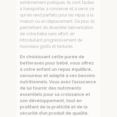
extrêmement pratiques. Ils sont faciles
à transporter, à conserver et à servir, ce
qui les rend parfaits pour les repas à la
maison ou en déplacement. De plus, ils
permettent de diversifier l’alimentation
de votre bébé sans effort, en
introduisant progressivement de
nouveaux goûts et textures.
En choisissant cette purée de
betteraves pour bébé, vous offrez
à votre enfant un repas équilibré,
savoureux et adapté à ses besoins
nutritionnels. Vous avez l’assurance
de lui fournir des nutriments
essentiels pour sa croissance et
son développement, tout en
profitant de la praticité et de la
sécurité d’un produit de qualité.