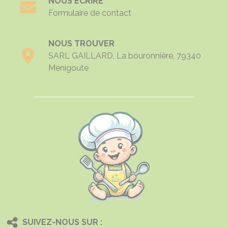
NOUS ÉCRIRE
Formulaire de contact
NOUS TROUVER
SARL GAILLARD, La bouronnière, 79340
Menigoute
SUIVEZ-NOUS SUR :