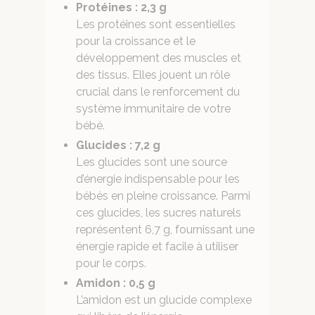
Protéines : 2,3 g
Les protéines sont essentielles
pour la croissance et le
développement des muscles et
des tissus. Elles jouent un rôle
crucial dans le renforcement du
système immunitaire de votre
bébé.
Glucides : 7,2 g
Les glucides sont une source
d’énergie indispensable pour les
bébés en pleine croissance. Parmi
ces glucides, les sucres naturels
représentent 6,7 g, fournissant une
énergie rapide et facile à utiliser
pour le corps.
Amidon : 0,5 g
L’amidon est un glucide complexe